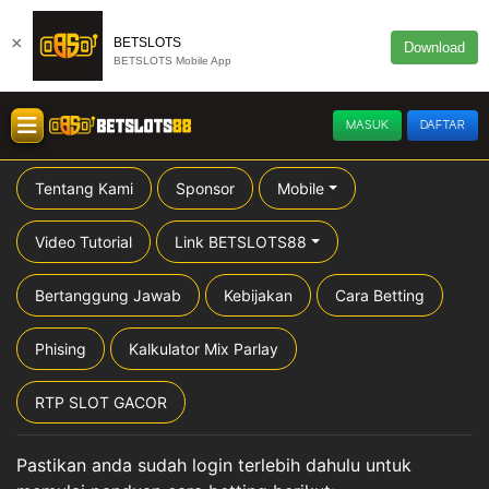
×
BETSLOTS
Download
BETSLOTS Mobile App
MASUK
DAFTAR
Tentang Kami
Sponsor
Mobile
Video Tutorial
Link BETSLOTS88
Bertanggung Jawab
Kebijakan
Cara Betting
Phising
Kalkulator Mix Parlay
RTP SLOT GACOR
Pastikan anda sudah login terlebih dahulu untuk