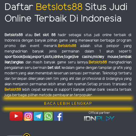
Daftar
Betslots88
Situs Judi
Online Terbaik Di Indonesia
Betslots88
atau
Bet slot 88
hadir sebagai situs judi online terbaik di
Indonesia dengan banyak pilihan game yang menawarkan berbagai program
promo dan event menarik.
Betslots88
adalah situs pelopor yang
menghadirkan banyak jenis permainan dalam 1 akun seperti
sportbook(bola),esport,slots,idnlive,togel,live casino,mickey mouse,tembak
ikan,tangkas
dan masih banyak game seru lainnya.
Betslots88
menghadirkan
pengalaman seru bermain
bet slot
kedalam game dengan tampilan grafik yang
modern yang akan menambah keseruan sensasi permainan. Teknologi terbaru
dan terdepan dikerjakan oleh tim yang ahli dan profesional di bidangnya yang
akan menjamin permainan lebih aman dan nyaman.Setiap proses transaksi di
Betslot88
lebih cepat karena di support banyak pilihan bank swasta terbaik
juga berbagai pilihan metode pembayaran terpopuler.
BACA LEBIH LENGKAP
Official partner